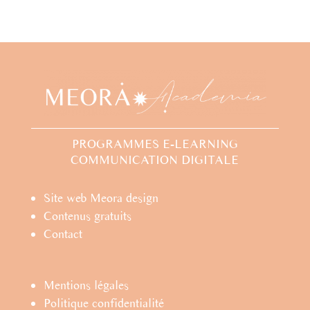
PROGRAMMES E-LEARNING
COMMUNICATION DIGITALE
Site web Meora design
Contenus gratuits
Contact
Mentions légales
Politique confidentialité